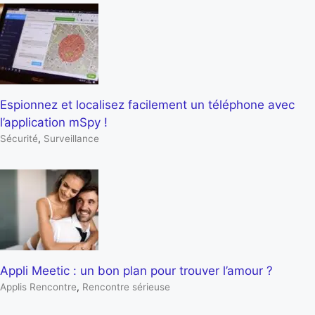
Espionnez et localisez facilement un téléphone avec
l’application mSpy !
Sécurité
,
Surveillance
Appli Meetic : un bon plan pour trouver l’amour ?
Applis Rencontre
,
Rencontre sérieuse