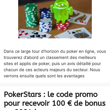
Dans ce large tour d’horizon du poker en ligne, vous
trouverez d’abord un classement des meilleurs
sites et applis de poker, puis un avis détaillé pour
chacun de ces acteurs majeurs du secteur. Nous
verrons ensuite quels sont les avantages
PokerStars : le code promo
pour recevoir 100 € de bonus