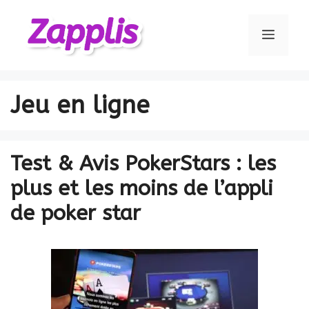
Aller
au
Menu
contenu
Jeu en ligne
Test & Avis PokerStars : les
plus et les moins de l’appli
de poker star