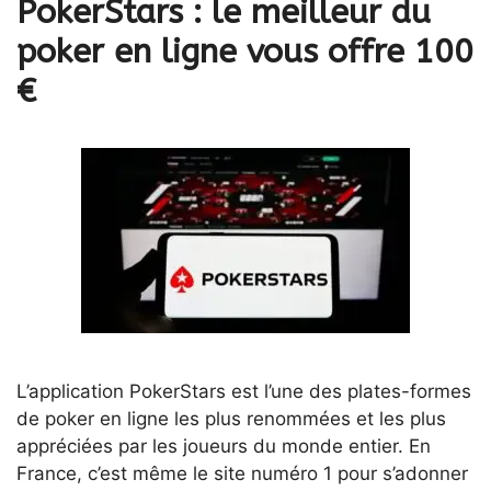
PokerStars : le meilleur du
poker en ligne vous offre 100
€
L’application PokerStars est l’une des plates-formes
de poker en ligne les plus renommées et les plus
appréciées par les joueurs du monde entier. En
France, c’est même le site numéro 1 pour s’adonner